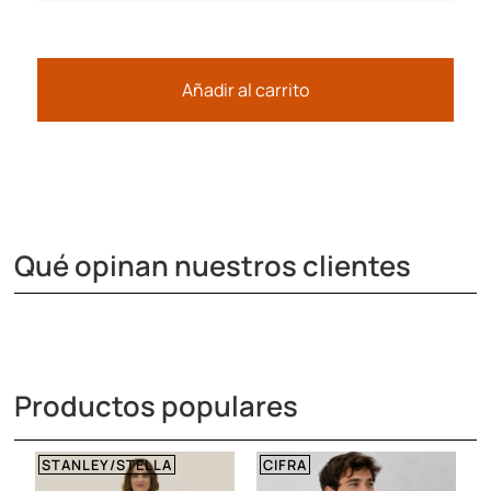
Añadir al carrito
Qué opinan nuestros clientes
Productos populares
STANLEY/STELLA
CIFRA