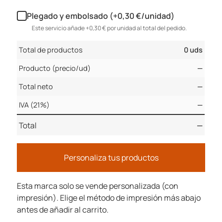
Plegado y embolsado (+0,30 €/unidad)
Este servicio añade +0,30 € por unidad al total del pedido.
Total de productos
0 uds
Producto (precio/ud)
—
Total neto
—
IVA (21%)
—
Total
—
Personaliza tus productos
Esta marca solo se vende personalizada (con
impresión). Elige el método de impresión más abajo
antes de añadir al carrito.