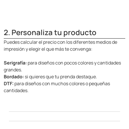
2. Personaliza tu producto
Puedes calcular el precio con los diferentes medios de
impresión y elegir el que más te convenga:
Serigrafía:
para diseños con pocos colores y cantidades
grandes.
Bordado:
si quieres que tu prenda destaque.
DTF:
para diseños con muchos colores o pequeñas
cantidades.