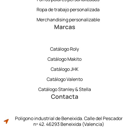
Ropa de trabajo personalizada
Merchandising personalizable
Marcas
Catálogo Roly
Catálogo Makito
Catálogo JHK
Catálogo Valento
Catálogo Stanley & Stella
Contacta
Poligono industrial de Beneixida. Calle del Pescador
nº 42. 46293 Beneixida (Valencia)