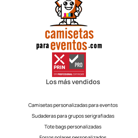
Los más vendidos
Camisetas personalizadas para eventos
Sudaderas para grupos serigrafiadas
Tote bags personalizadas
Forros polares personalizados