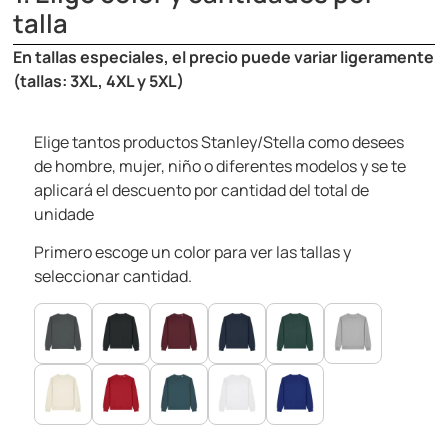
talla
En tallas especiales, el precio puede variar ligeramente
(tallas: 3XL, 4XL y 5XL)
Elige tantos productos Stanley/Stella como desees
de hombre, mujer, niño o diferentes modelos y se te
aplicará el descuento por cantidad del total de
unidade
Primero escoge un color para ver las tallas y
seleccionar cantidad.