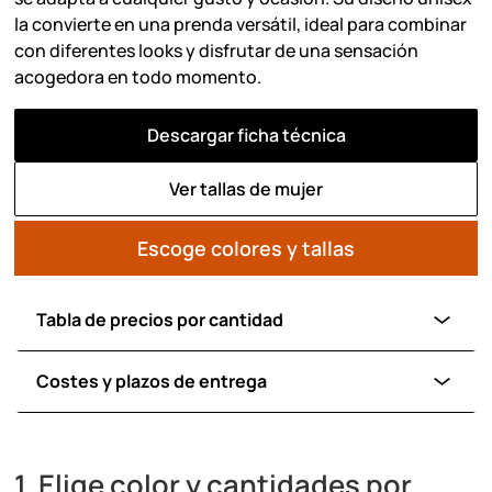
la convierte en una prenda versátil, ideal para combinar
con diferentes looks y disfrutar de una sensación
acogedora en todo momento.
Descargar ficha técnica
Ver tallas de mujer
Escoge colores y tallas
Tabla de precios por cantidad
Costes y plazos de entrega
1. Elige color y cantidades por