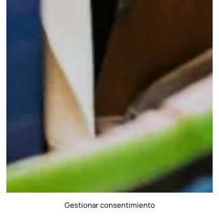
Gestionar consentimiento