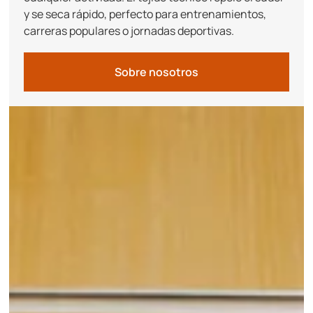
y se seca rápido, perfecto para entrenamientos,
carreras populares o jornadas deportivas.
Sobre nosotros