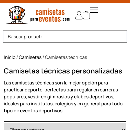
Inicio
/
Camisetas
/ Camisetas técnicas
Camisetas técnicas personalizadas
Las camisetas técnicas son la mejor opción para
practicar deporte, perfectas para regalar en carreras
populares, vestir en gimnasios y clubes deportivos,
ideales para institutos, colegios y en general para todo
tipo de eventos deportivos.