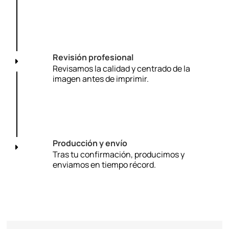
Revisión profesional
Revisamos la calidad y centrado de la
imagen antes de imprimir.
Producción y envío
Tras tu confirmación, producimos y
enviamos en tiempo récord.