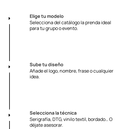
Elige tu modelo
Selecciona del catálogo la prenda ideal
para tu grupo o evento.
Sube tu diseño
Añade el logo, nombre, frase o cualquier
idea.
Selecciona la técnica
Serigrafía, DTG, vinilo textil, bordado… O
déjate asesorar.