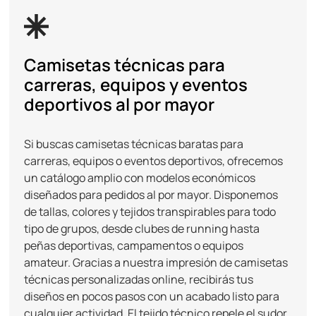
Camisetas técnicas para
carreras, equipos y eventos
deportivos al por mayor
Si buscas camisetas técnicas baratas para
carreras, equipos o eventos deportivos, ofrecemos
un catálogo amplio con modelos económicos
diseñados para pedidos al por mayor. Disponemos
de tallas, colores y tejidos transpirables para todo
tipo de grupos, desde clubes de running hasta
peñas deportivas, campamentos o equipos
amateur. Gracias a nuestra impresión de camisetas
técnicas personalizadas online, recibirás tus
diseños en pocos pasos con un acabado listo para
cualquier actividad. El tejido técnico repele el sudor