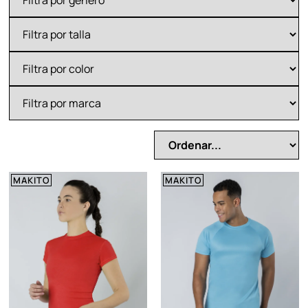
MAKITO
MAKITO