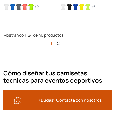
+2
+6
Mostrando 1-24 de 40 productos
1
2
Cómo diseñar tus camisetas
técnicas para eventos deportivos
¿Dudas? Contacta con nosotros