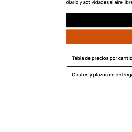
diario y actividades al aire libr
Tabla de precios por canti
Costes y plazos de entreg