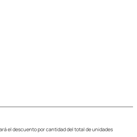
cará el descuento por cantidad del total de unidades