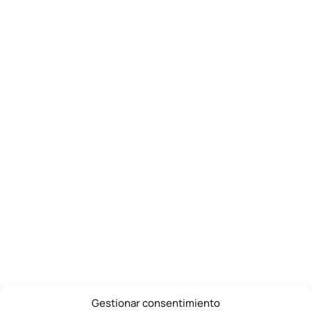
Gestionar consentimiento