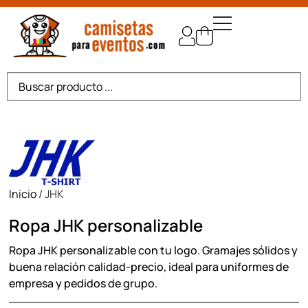
Inicio
/ JHK
Ropa JHK personalizable
Ropa JHK personalizable con tu logo. Gramajes sólidos y
buena relación calidad-precio, ideal para uniformes de
empresa y pedidos de grupo.