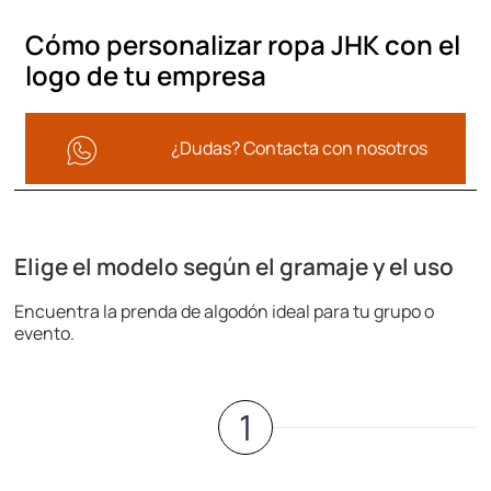
Cómo personalizar ropa JHK con el
logo de tu empresa
¿Dudas? Contacta con nosotros
Elige el modelo según el gramaje y el uso
Encuentra la prenda de algodón ideal para tu grupo o
evento.
1