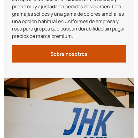
precio muy ajustada en pedidos de volumen. Con
gramajes sólidos y una gama de colores amplia, es
una opción habitual en uniformes de empresa y
ropa para grupos que buscan durabilidad sin pagar
precios de marca premium.
Sobre nosotros