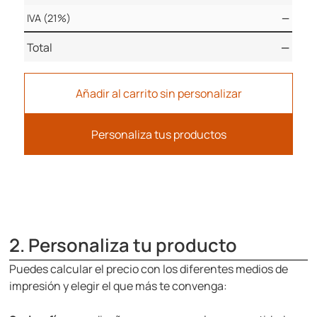
IVA (21%)
—
Total
—
Añadir al carrito sin personalizar
Personaliza tus productos
2. Personaliza tu producto
Puedes calcular el precio con los diferentes medios de
impresión y elegir el que más te convenga: