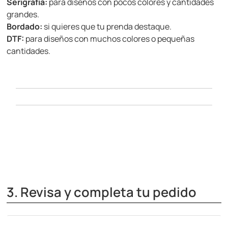
Serigrafía:
para diseños con pocos colores y cantidades
grandes.
Bordado:
si quieres que tu prenda destaque.
DTF:
para diseños con muchos colores o pequeñas
cantidades.
3. Revisa y completa tu pedido