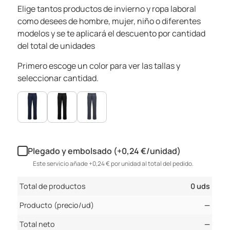
Elige tantos productos de invierno y ropa laboral
como desees de hombre, mujer, niño o diferentes
modelos y se te aplicará el descuento por cantidad
del total de unidades
Primero escoge un color para ver las tallas y
seleccionar cantidad.
Plegado y embolsado (+0,24 €/unidad)
Este servicio añade +0,24 € por unidad al total del pedido.
Total de productos
0 uds
Producto (precio/ud)
—
Total neto
—