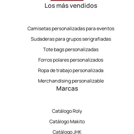
Los más vendidos
Camisetas personalizadas para eventos
Sudaderas para grupos serigrafiadas
Tote bags personalizadas
Forros polares personalizados
Ropa de trabajo personalizada
Merchandising personalizable
Marcas
Catálogo Roly
Catálogo Makito
Catálogo JHK