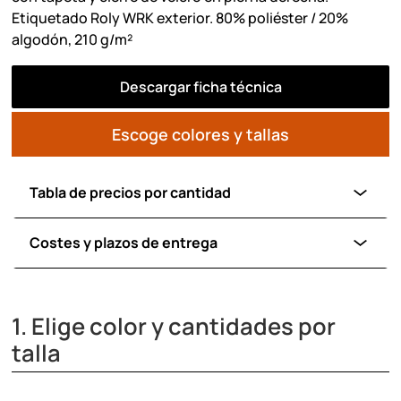
Etiquetado Roly WRK exterior. 80% poliéster / 20%
algodón, 210 g/m²
Descargar ficha técnica
Escoge colores y tallas
Tabla de precios por cantidad
Costes y plazos de entrega
1. Elige color y cantidades por
talla