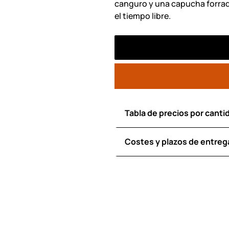
canguro y una capucha forrada
el tiempo libre.
Tabla de precios por canti
Costes y plazos de entreg