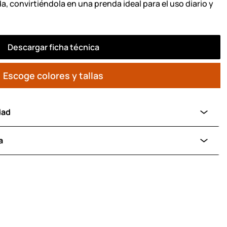
, convirtiéndola en una prenda ideal para el uso diario y
Descargar ficha técnica
Escoge colores y tallas
dad
a