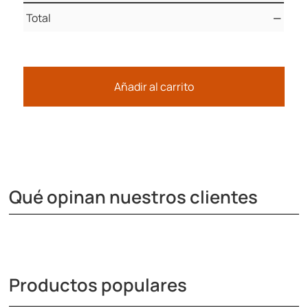
Total
—
Añadir al carrito
Qué opinan nuestros clientes
Productos populares