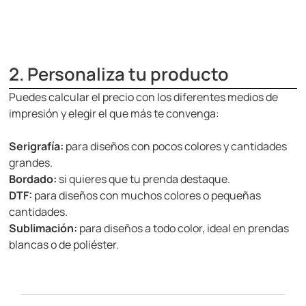
2. Personaliza tu producto
Puedes calcular el precio con los diferentes medios de
impresión y elegir el que más te convenga:
Serigrafía:
para diseños con pocos colores y cantidades
grandes.
Bordado:
si quieres que tu prenda destaque.
DTF:
para diseños con muchos colores o pequeñas
cantidades.
Sublimación:
para diseños a todo color, ideal en prendas
blancas o de poliéster.