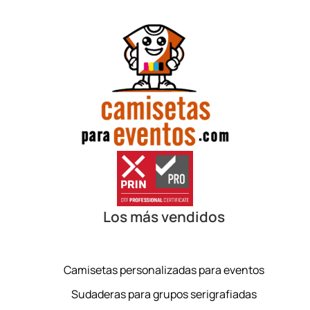
Los más vendidos
Camisetas personalizadas para eventos
Sudaderas para grupos serigrafiadas