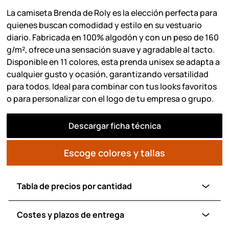
La camiseta Brenda de Roly es la elección perfecta para
quienes buscan comodidad y estilo en su vestuario
diario. Fabricada en 100% algodón y con un peso de 160
g/m², ofrece una sensación suave y agradable al tacto.
Disponible en 11 colores, esta prenda unisex se adapta a
cualquier gusto y ocasión, garantizando versatilidad
para todos. Ideal para combinar con tus looks favoritos
o para personalizar con el logo de tu empresa o grupo.
Descargar ficha técnica
Escoge colores y tallas
Tabla de precios por cantidad
Costes y plazos de entrega