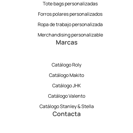
Tote bags personalizadas
Forros polares personalizados
Ropa de trabajo personalizada
Merchandising personalizable
Marcas
Catálogo Roly
Catálogo Makito
Catálogo JHK
Catálogo Valento
Catálogo Stanley & Stella
Contacta