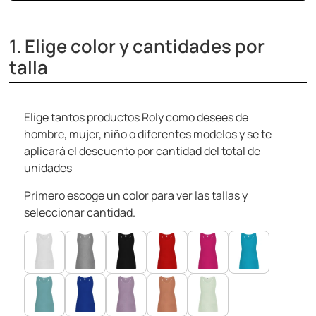
1. Elige color y cantidades por
talla
Elige tantos productos Roly como desees de
hombre, mujer, niño o diferentes modelos y se te
aplicará el descuento por cantidad del total de
unidades
Primero escoge un color para ver las tallas y
seleccionar cantidad.