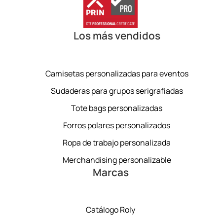
Los más vendidos
Camisetas personalizadas para eventos
Sudaderas para grupos serigrafiadas
Tote bags personalizadas
Forros polares personalizados
Ropa de trabajo personalizada
Merchandising personalizable
Marcas
Catálogo Roly