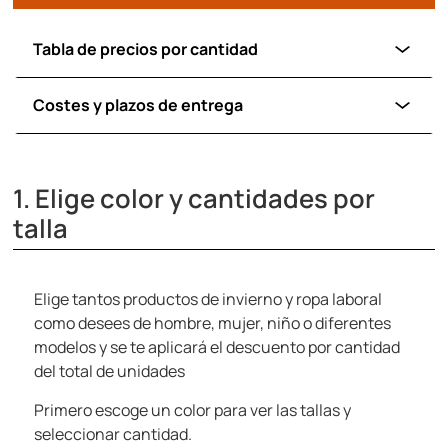
Tabla de precios por cantidad
Costes y plazos de entrega
1. Elige color y cantidades por
talla
Elige tantos productos de invierno y ropa laboral
como desees de hombre, mujer, niño o diferentes
modelos y se te aplicará el descuento por cantidad
del total de unidades
Primero escoge un color para ver las tallas y
seleccionar cantidad.