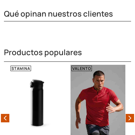
Qué opinan nuestros clientes
Productos populares
VALENTO
JHK