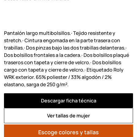
Pantalón largo multibolsillos.· Tejido resistente y
stretch.· Cintura engomada en la parte trasera con
trabillas.· Dos pinzas bajo las dos trabillas delanteras.·
Dos bolsillos frontales a la cadera.· Dos bolsillos plaqué
traseros con tapeta y cierre de velcro.· Dos bolsillos
cargo con tapeta y cierre de velcro.· Etiquetado Roly
WRK exterior. 65% poliester / 33% algodón / 2%
elastano, sarga de 250 g/m².
Descargar ficha técnica
Ver tallas de mujer
Escoge colores y tallas