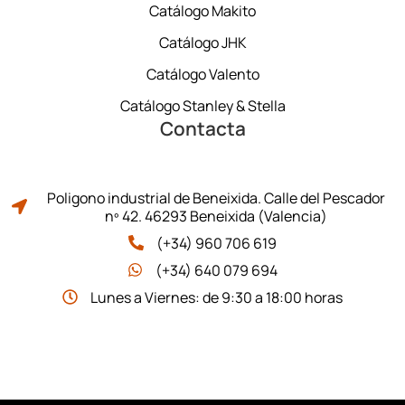
Catálogo Makito
Catálogo JHK
Catálogo Valento
Catálogo Stanley & Stella
Contacta
Poligono industrial de Beneixida. Calle del Pescador
nº 42. 46293 Beneixida (Valencia)
(+34) 960 706 619
(+34) 640 079 694
Lunes a Viernes: de 9:30 a 18:00 horas