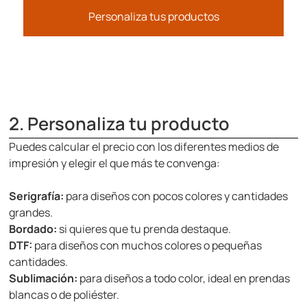
Personaliza tus productos
2. Personaliza tu producto
Puedes calcular el precio con los diferentes medios de
impresión y elegir el que más te convenga:
Serigrafía:
para diseños con pocos colores y cantidades
grandes.
Bordado:
si quieres que tu prenda destaque.
DTF:
para diseños con muchos colores o pequeñas
cantidades.
Sublimación:
para diseños a todo color, ideal en prendas
blancas o de poliéster.