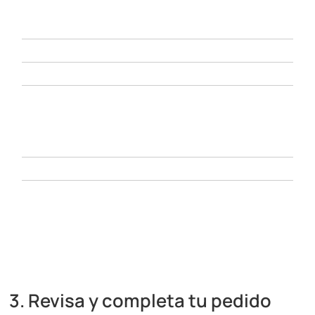
3. Revisa y completa tu pedido